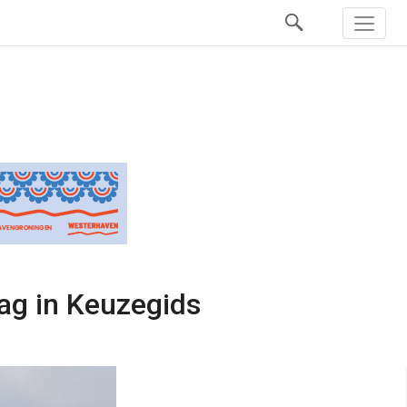
ag in Keuzegids