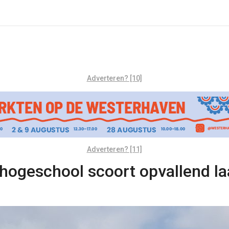
Adverteren? [10]
Adverteren? [11]
hogeschool scoort opvallend la