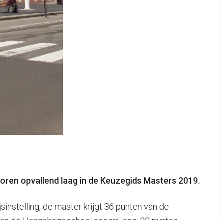
oren opvallend laag in de Keuzegids Masters 2019.
instelling, de master krijgt 36 punten van de