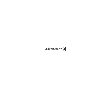
Adverteren? [4]