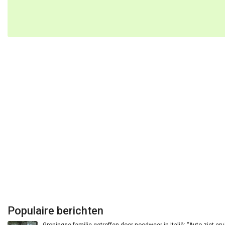
Populaire berichten