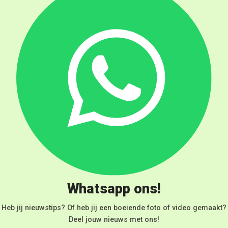
Whatsapp ons!
Heb jij nieuwstips? Of heb jij een boeiende foto of video gemaakt?
Deel jouw nieuws met ons!