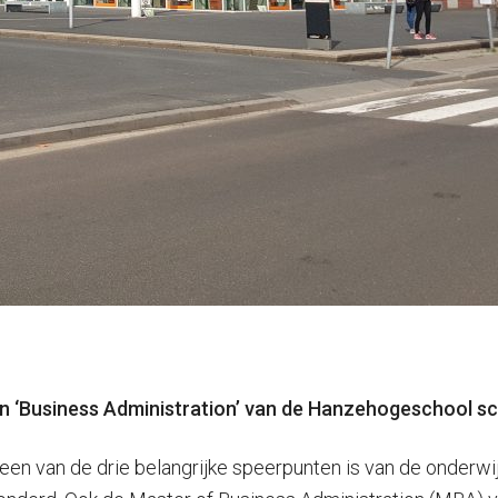
en ‘Business Administration’ van de Hanzehogeschool sc
een van de drie belangrijke speerpunten is van de onderwijs