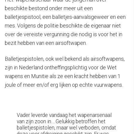
beschikte bestond onder meer uit een
balletjespistool, een balletjes-aanvalsgeweer en een
mes. Volgens de politie beschikte de eigenaar niet
over de vereiste vergunning die nodig is voor het in
bezit hebben van een airsoftwapen.
Balletjespistolen, ook wel bekend als airsoftwapens,
zijn in Nederland ontheffingsplichtig voor de Wet
wapens en Munitie als ze een kracht hebben van 1
joule of meer en/of erg lijken op echte vuurwapens.
Vader leverde vandaag het wapenarsenaal
van zijn zoon in… Gelukkig betroffen het
balletjespistolen, maar wel verboden, omdat