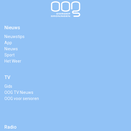
Nieuws
Nieuwstips
App
Nieuws
Sport
Het Weer
TV
Gids
OOG TV Nieuws
OOG voor senioren
Radio