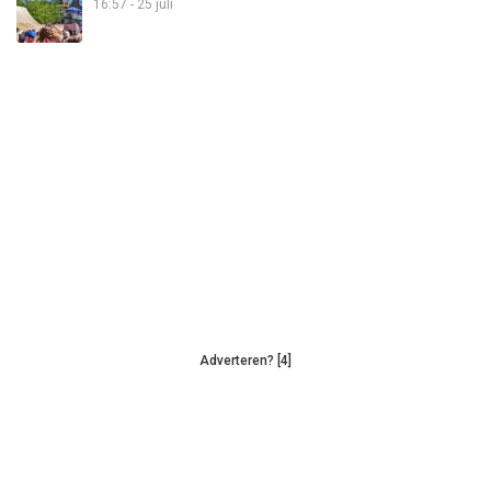
16:57 - 25 juli
Adverteren? [4]