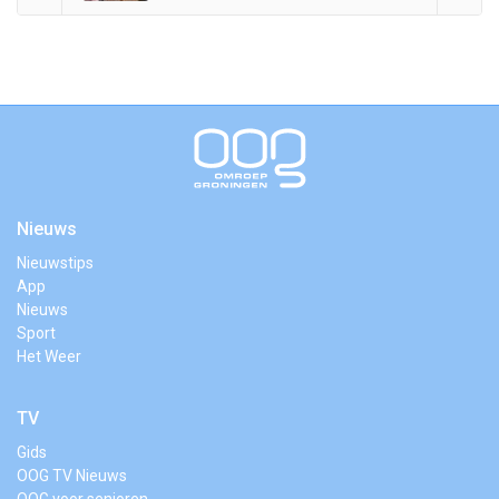
Nieuws
Nieuwstips
App
Nieuws
Sport
Het Weer
TV
Gids
OOG TV Nieuws