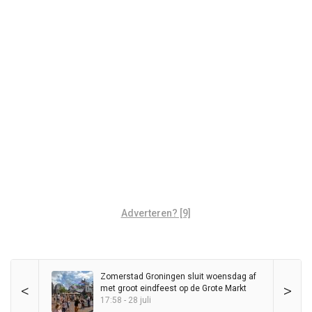
Adverteren? [9]
Zomerstad Groningen sluit woensdag af
<
>
met groot eindfeest op de Grote Markt
17:58 - 28 juli