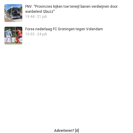
FNV: “Provincies kijken toe terwijl banen verdwijnen door
wanbeleid Qbuzz”
19:44 - 21 juli
Forse nederlaag FC Groningen tegen Volendam
16:03 - 24 juli
Adverteren? [4]