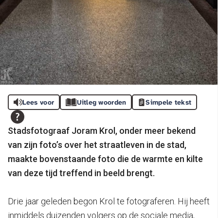
Lees voor
Uitleg woorden
Simpele tekst
Stadsfotograaf Joram Krol, onder meer bekend
van zijn foto’s over het straatleven in de stad,
maakte bovenstaande foto die de warmte en kilte
van deze tijd treffend in beeld brengt.
Drie jaar geleden begon Krol te fotograferen. Hij heeft
inmiddels duizenden volgers op de sociale media,