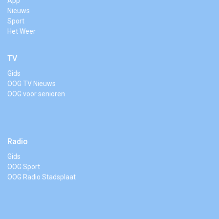
App
Nieuws
Sport
Het Weer
TV
Gids
OOG TV Nieuws
OOG voor senioren
Radio
Gids
OOG Sport
OOG Radio Stadsplaat