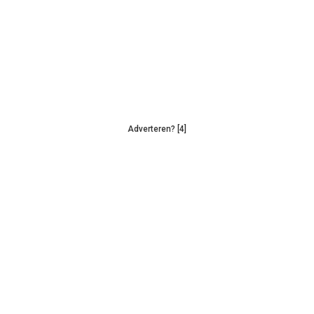
Adverteren? [4]