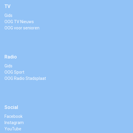
TV
Gids
OOG TV Nieuws
OOG voor senioren
Radio
Gids
OOG Sport
OOG Radio Stadsplaat
Social
Facebook
Instagram
YouTube