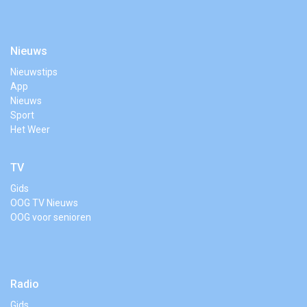
Nieuws
Nieuwstips
App
Nieuws
Sport
Het Weer
TV
Gids
OOG TV Nieuws
OOG voor senioren
Radio
Gids