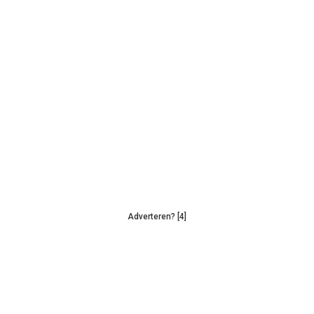
Adverteren? [4]