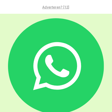
Adverteren? [12]