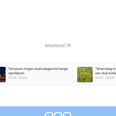
Adverteren? [9]
Terrassen mogen woensdagavond langer
“Woensdag tro
openblijven
een stuk koele
10:33 - 29 juli
23:59 - 28 juli