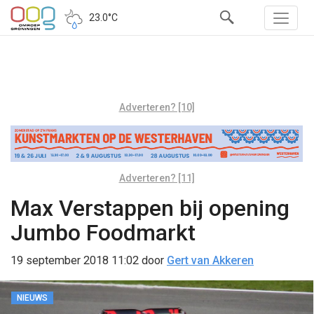
23.0°C
Adverteren? [10]
Adverteren? [11]
Max Verstappen bij opening
Jumbo Foodmarkt
19 september 2018 11:02
door
Gert van Akkeren
NIEUWS