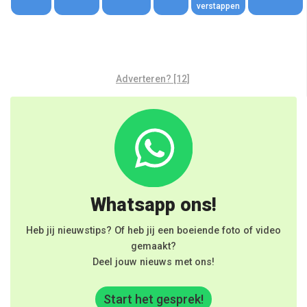
verstappen
Adverteren? [12]
Whatsapp ons!
Heb jij nieuwstips? Of heb jij een boeiende foto of video
gemaakt?
Deel jouw nieuws met ons!
Start het gesprek!