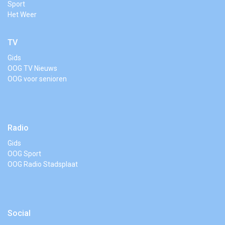
Sport
Het Weer
TV
Gids
OOG TV Nieuws
OOG voor senioren
Radio
Gids
OOG Sport
OOG Radio Stadsplaat
Social