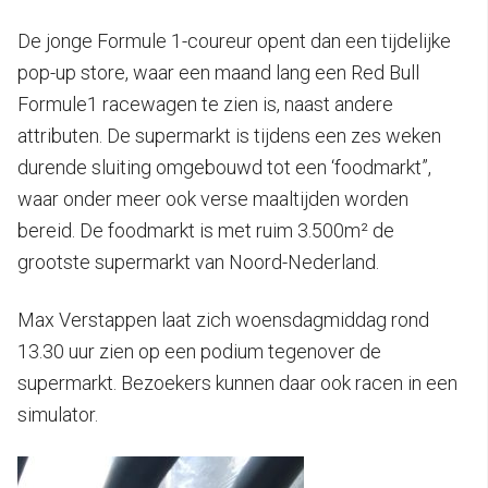
De jonge Formule 1-coureur opent dan een tijdelijke
pop-up store, waar een maand lang een Red Bull
Formule1 racewagen te zien is, naast andere
attributen. De supermarkt is tijdens een zes weken
durende sluiting omgebouwd tot een ‘foodmarkt”,
waar onder meer ook verse maaltijden worden
bereid. De foodmarkt is met ruim 3.500m² de
grootste supermarkt van Noord-Nederland.
Max Verstappen laat zich woensdagmiddag rond
13.30 uur zien op een podium tegenover de
supermarkt. Bezoekers kunnen daar ook racen in een
simulator.