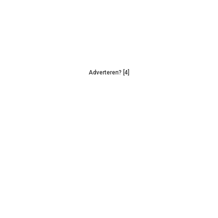
Adverteren? [4]