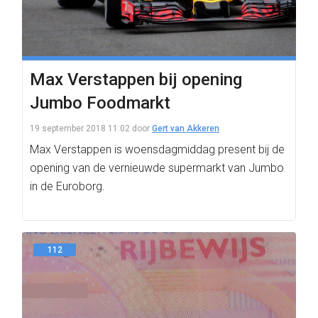
Max Verstappen bij opening
Jumbo Foodmarkt
19 september 2018 11:02
door
Gert van Akkeren
Max Verstappen is woensdagmiddag present bij de
opening van de vernieuwde supermarkt van Jumbo
in de Euroborg.
112