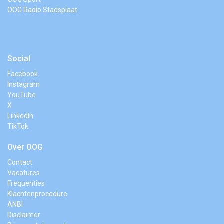
OOG Radio Stadsplaat
Social
Facebook
Instagram
YouTube
X
LinkedIn
TikTok
Over OOG
Contact
Vacatures
Frequenties
Klachtenprocedure
ANBI
Disclaimer