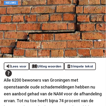
NIEUWS
Lees voor
Uitleg woorden
Simpele tekst
Alle 6200 bewoners van Groningen met
openstaande oude schademeldingen hebben nu
een aanbod gehad van de NAM voor de afhandeling
ervan. Tot nu toe heeft bijna 74 procent van de