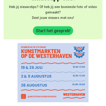
Heb jij nieuwstips? Of heb jij een boeiende foto of video
gemaakt?
Deel jouw nieuws met ons!
Start het gesprek!