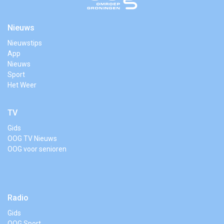
Nieuws
Nieuwstips
App
Nieuws
Sport
Het Weer
TV
Gids
OOG TV Nieuws
OOG voor senioren
Radio
Gids
OOG Sport