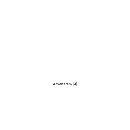
Adverteren? [4]