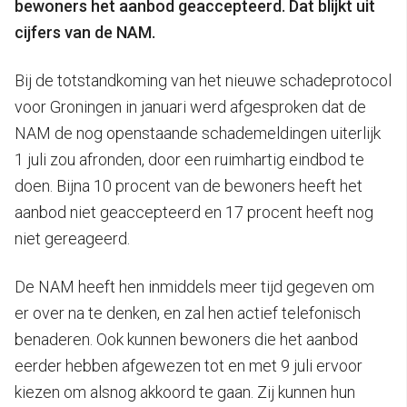
bewoners het aanbod geaccepteerd. Dat blijkt uit
cijfers van de NAM.
Bij de totstandkoming van het nieuwe schadeprotocol
voor Groningen in januari werd afgesproken dat de
NAM de nog openstaande schademeldingen uiterlijk
1 juli zou afronden, door een ruimhartig eindbod te
doen. Bijna 10 procent van de bewoners heeft het
aanbod niet geaccepteerd en 17 procent heeft nog
niet gereageerd.
De NAM heeft hen inmiddels meer tijd gegeven om
er over na te denken, en zal hen actief telefonisch
benaderen. Ook kunnen bewoners die het aanbod
eerder hebben afgewezen tot en met 9 juli ervoor
kiezen om alsnog akkoord te gaan. Zij kunnen hun