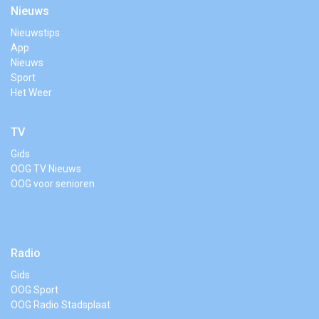
Nieuws
Nieuwstips
App
Nieuws
Sport
Het Weer
TV
Gids
OOG TV Nieuws
OOG voor senioren
Radio
Gids
OOG Sport
OOG Radio Stadsplaat