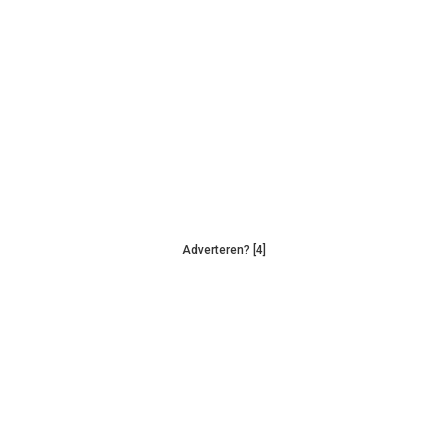
Adverteren? [4]