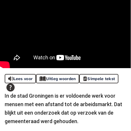
Lees voor
Uitleg woorden
Simpele tekst
In de stad Groningen is er voldoende werk voor
mensen met een afstand tot de arbeidsmarkt. Dat
blijkt uit een onderzoek dat op verzoek van de
gemeenteraad werd gehouden.