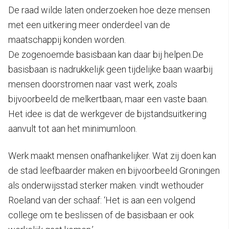
De raad wilde laten onderzoeken hoe deze mensen
met een uitkering meer onderdeel van de
maatschappij konden worden.
De zogenoemde basisbaan kan daar bij helpen.De
basisbaan is nadrukkelijk geen tijdelijke baan waarbij
mensen doorstromen naar vast werk, zoals
bijvoorbeeld de melkertbaan, maar een vaste baan.
Het idee is dat de werkgever de bijstandsuitkering
aanvult tot aan het minimumloon.
Werk maakt mensen onafhankelijker. Wat zij doen kan
de stad leefbaarder maken en bijvoorbeeld Groningen
als onderwijsstad sterker maken. vindt wethouder
Roeland van der schaaf: ‘Het is aan een volgend
college om te beslissen of de basisbaan er ook