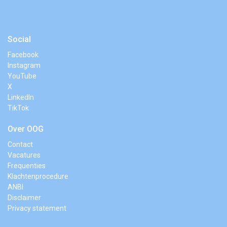
Social
Facebook
Instagram
YouTube
X
LinkedIn
TikTok
Over OOG
Contact
Vacatures
Frequenties
Klachtenprocedure
ANBI
Disclaimer
Privacy statement