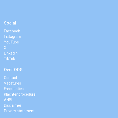
Social
Facebook
Instagram
YouTube
X
LinkedIn
TikTok
Over OOG
Contact
Vacatures
Frequenties
Klachtenprocedure
ANBI
Disclaimer
Privacy statement