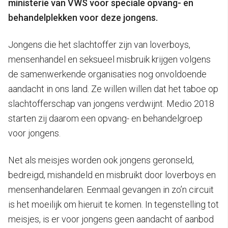
ministerie van VWS voor speciale opvang- en
behandelplekken voor deze jongens.
Jongens die het slachtoffer zijn van loverboys,
mensenhandel en seksueel misbruik krijgen volgens
de samenwerkende organisaties nog onvoldoende
aandacht in ons land. Ze willen willen dat het taboe op
slachtofferschap van jongens verdwijnt. Medio 2018
starten zij daarom een opvang- en behandelgroep
voor jongens.
Net als meisjes worden ook jongens geronseld,
bedreigd, mishandeld en misbruikt door loverboys en
mensenhandelaren. Eenmaal gevangen in zo’n circuit
is het moeilijk om hieruit te komen. In tegenstelling tot
meisjes, is er voor jongens geen aandacht of aanbod