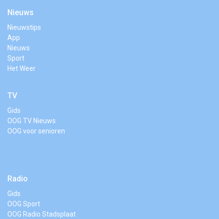
Nieuws
Nieuwstips
App
Nieuws
Sport
Het Weer
TV
Gids
OOG TV Nieuws
OOG voor senioren
Radio
Gids
OOG Sport
OOG Radio Stadsplaat