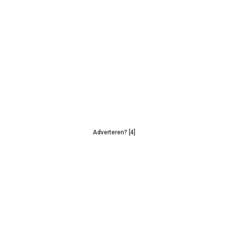
Adverteren? [4]