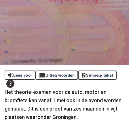
Lees voor
Uitleg woorden
Simpele tekst
Het theorie-examen voor de auto, motor en
bromfiets kan vanaf 1 mei ook in de avond worden
gemaakt. Dit is een proef van zes maanden in vijf
plaatsen waaronder Groningen.