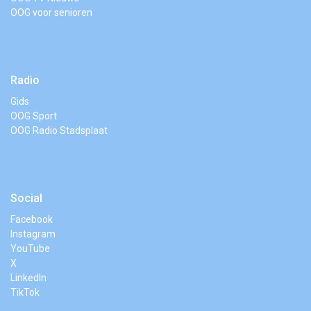
OOG voor senioren
Radio
Gids
OOG Sport
OOG Radio Stadsplaat
Social
Facebook
Instagram
YouTube
X
LinkedIn
TikTok