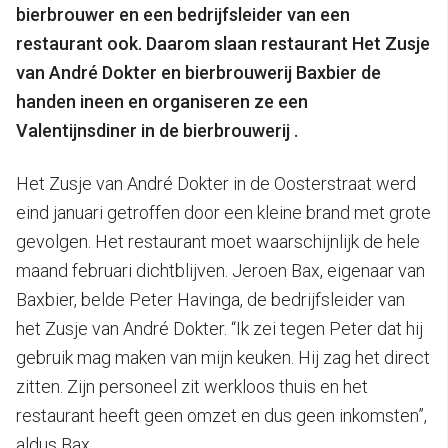
bierbrouwer en een bedrijfsleider van een
restaurant ook. Daarom slaan restaurant Het Zusje
van André Dokter en bierbrouwerij Baxbier de
handen ineen en organiseren ze een
Valentijnsdiner in de bierbrouwerij .
Het Zusje van André Dokter in de Oosterstraat werd
eind januari getroffen door een kleine brand met grote
gevolgen. Het restaurant moet waarschijnlijk de hele
maand februari dichtblijven. Jeroen Bax, eigenaar van
Baxbier, belde Peter Havinga, de bedrijfsleider van
het Zusje van André Dokter. “Ik zei tegen Peter dat hij
gebruik mag maken van mijn keuken. Hij zag het direct
zitten. Zijn personeel zit werkloos thuis en het
restaurant heeft geen omzet en dus geen inkomsten”,
aldus Bax.