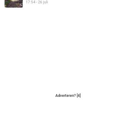
17:54 - 26 juli
Adverteren? [4]