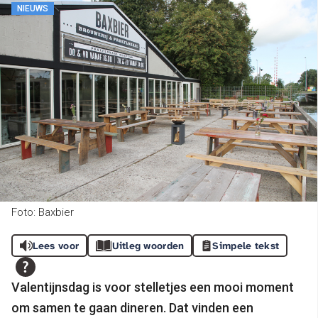
NIEUWS
Foto: Baxbier
Lees voor
Uitleg woorden
Simpele tekst
Valentijnsdag is voor stelletjes een mooi moment
om samen te gaan dineren. Dat vinden een