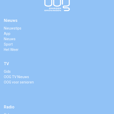
Nieuws
Nieuwstips
App
Nieuws
Sport
Het Weer
TV
Gids
OOG TV Nieuws
OOG voor senioren
Radio