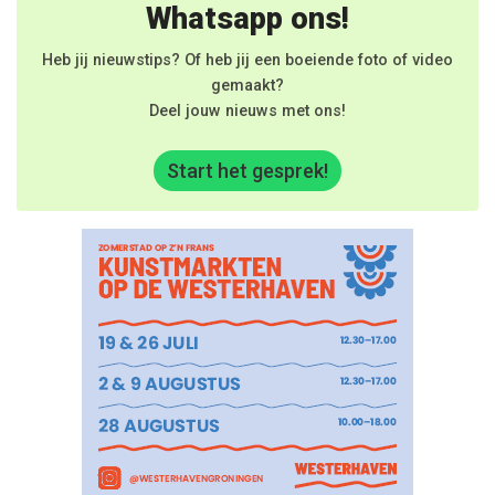
Whatsapp ons!
Heb jij nieuwstips? Of heb jij een boeiende foto of video
gemaakt?
Deel jouw nieuws met ons!
Start het gesprek!