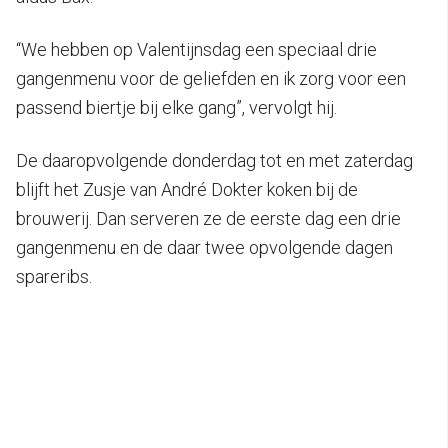
“We hebben op Valentijnsdag een speciaal drie
gangenmenu voor de geliefden en ik zorg voor een
passend biertje bij elke gang”, vervolgt hij.
De daaropvolgende donderdag tot en met zaterdag
blijft het Zusje van André Dokter koken bij de
brouwerij. Dan serveren ze de eerste dag een drie
gangenmenu en de daar twee opvolgende dagen
spareribs.