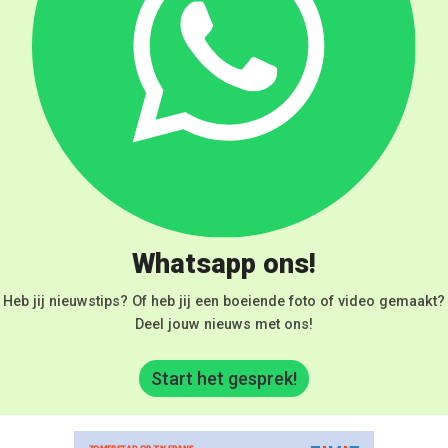
Whatsapp ons!
Heb jij nieuwstips? Of heb jij een boeiende foto of video gemaakt?
Deel jouw nieuws met ons!
Start het gesprek!