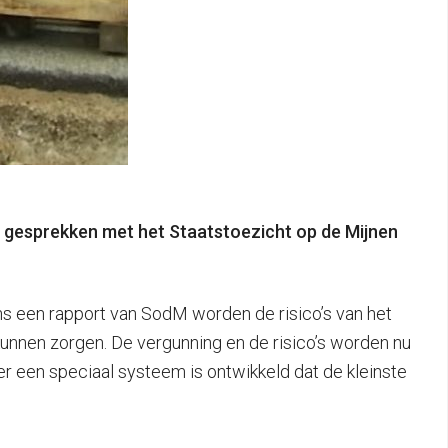
e gesprekken met het Staatstoezicht op de Mijnen
ns een rapport van SodM worden de risico’s van het
unnen zorgen. De vergunning en de risico’s worden nu
r een speciaal systeem is ontwikkeld dat de kleinste