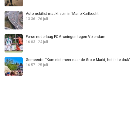
Automobilist maakt spin in ‘Mario Kartbocht’
13:36 - 26 juli
Forse nederlaag FC Groningen tegen Volendam
16:03 - 24 juli
Gemeente: “Kom niet meer naar de Grote Markt, het is te druk”
16:57 - 25 juli