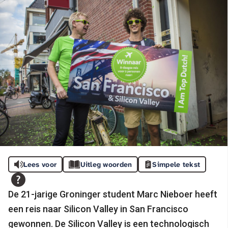
Lees voor
Uitleg woorden
Simpele tekst
De 21-jarige Groninger student Marc Nieboer heeft
een reis naar Silicon Valley in San Francisco
gewonnen. De Silicon Valley is een technologisch