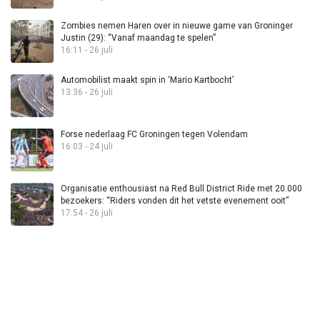
Zombies nemen Haren over in nieuwe game van Groninger
Justin (29): “Vanaf maandag te spelen”
16:11 - 26 juli
Automobilist maakt spin in ‘Mario Kartbocht’
13:36 - 26 juli
Forse nederlaag FC Groningen tegen Volendam
16:03 - 24 juli
Organisatie enthousiast na Red Bull District Ride met 20.000
bezoekers: “Riders vonden dit het vetste evenement ooit”
17:54 - 26 juli