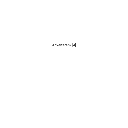
Adverteren? [4]