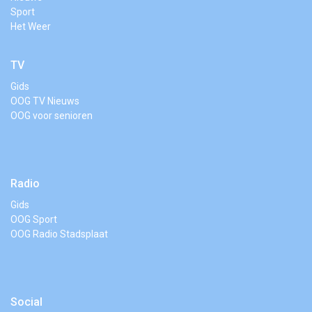
Sport
Het Weer
TV
Gids
OOG TV Nieuws
OOG voor senioren
Radio
Gids
OOG Sport
OOG Radio Stadsplaat
Social