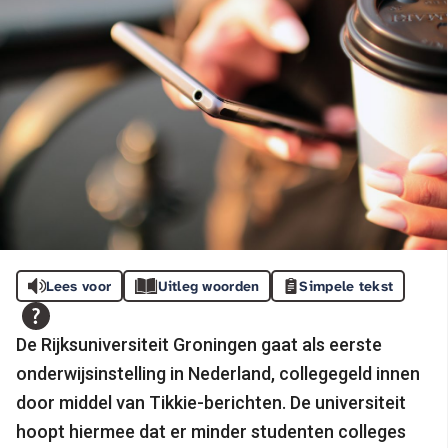
Lees voor
Uitleg woorden
Simpele tekst
De Rijksuniversiteit Groningen gaat als eerste
onderwijsinstelling in Nederland,
collegegeld innen
door middel van
Tikkie-berichten. De universiteit
hoopt hiermee
dat er
minder studenten colleges