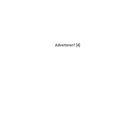
Adverteren? [4]