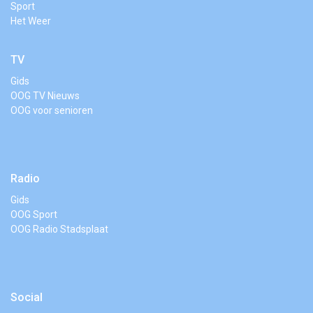
Sport
Het Weer
TV
Gids
OOG TV Nieuws
OOG voor senioren
Radio
Gids
OOG Sport
OOG Radio Stadsplaat
Social