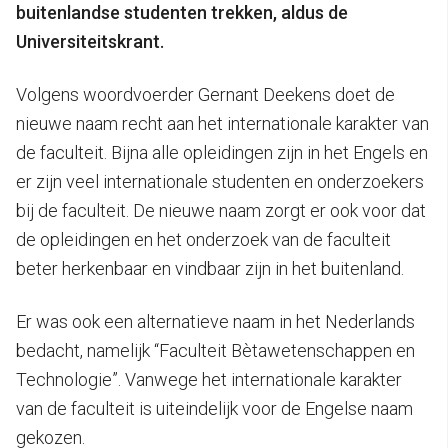
buitenlandse studenten trekken, aldus de
Universiteitskrant.
Volgens woordvoerder Gernant Deekens doet de
nieuwe naam recht aan het internationale karakter van
de faculteit. Bijna alle opleidingen zijn in het Engels en
er zijn veel internationale studenten en onderzoekers
bij de faculteit. De nieuwe naam zorgt er ook voor dat
de opleidingen en het onderzoek van de faculteit
beter herkenbaar en vindbaar zijn in het buitenland.
Er was ook een alternatieve naam in het Nederlands
bedacht, namelijk “Faculteit Bètawetenschappen en
Technologie”. Vanwege het internationale karakter
van de faculteit is uiteindelijk voor de Engelse naam
gekozen.