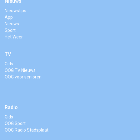
Nieuws
Nieuwstips
App
Nieuws
Sport
Het Weer
TV
Gids
OOG TV Nieuws
OOG voor senioren
Radio
Gids
OOG Sport
OOG Radio Stadsplaat