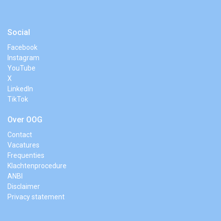
Social
Facebook
Instagram
YouTube
X
LinkedIn
TikTok
Over OOG
Contact
Vacatures
Frequenties
Klachtenprocedure
ANBI
Disclaimer
Privacy statement