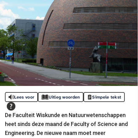
Lees voor
Uitleg woorden
Simpele tekst
De Faculteit Wiskunde en Natuurwetenschappen
heet sinds deze maand de Faculty of Science and
Engineering. De nieuwe naam moet meer