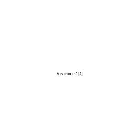
Adverteren? [4]