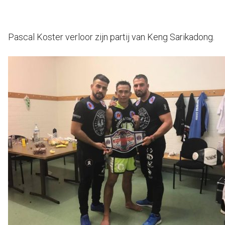
Pascal Koster verloor zijn partij van Keng Sarikadong.