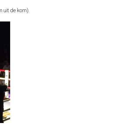
m uit de kom).