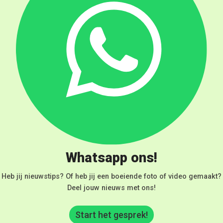
Whatsapp ons!
Heb jij nieuwstips? Of heb jij een boeiende foto of video gemaakt?
Deel jouw nieuws met ons!
Start het gesprek!