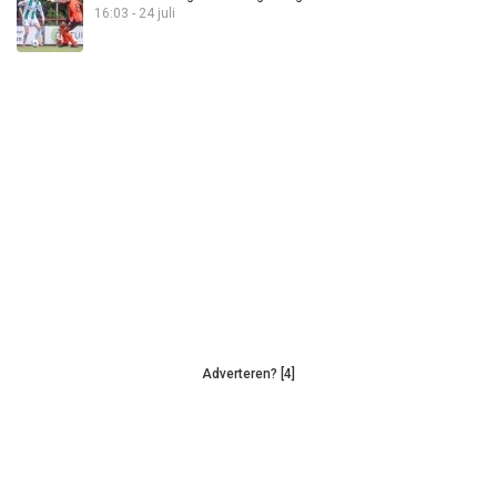
16:03 - 24 juli
Adverteren? [4]