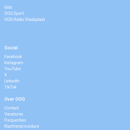
Gids
OOG Sport
OOG Radio Stadsplaat
Social
Facebook
Instagram
YouTube
X
LinkedIn
TikTok
Over OOG
Contact
Vacatures
Frequenties
Klachtenprocedure