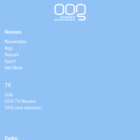
Nieuws
Nieuwstips
App
Nieuws
Sport
Het Weer
TV
Gids
OOG TV Nieuws
OOG voor senioren
Radio