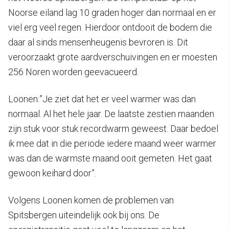
Noorse eiland lag 10 graden hoger dan normaal en er
viel erg veel regen. Hierdoor ontdooit de bodem die
daar al sinds mensenheugenis bevroren is. Dit
veroorzaakt grote aardverschuivingen en er moesten
256 Noren worden geevacueerd.
Loonen:”Je ziet dat het er veel warmer was dan
normaal. Al het hele jaar. De laatste zestien maanden
zijn stuk voor stuk recordwarm geweest. Daar bedoel
ik mee dat in die periode iedere maand weer warmer
was dan de warmste maand ooit gemeten. Het gaat
gewoon keihard door”.
Volgens Loonen komen de problemen van
Spitsbergen uiteindelijk ook bij ons. De