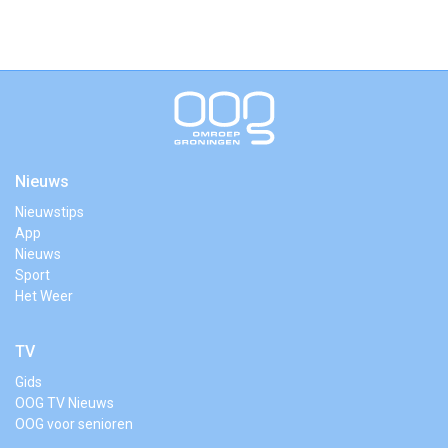
Nieuws
Nieuwstips
App
Nieuws
Sport
Het Weer
TV
Gids
OOG TV Nieuws
OOG voor senioren