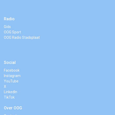
Radio
Gids
OOG Sport
OOG Radio Stadsplaat
Social
Facebook
Instagram
YouTube
X
LinkedIn
TikTok
Over OOG