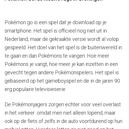
Pokémon go is een spel dat je download op je
smartphone. Het spel is officieel nog niet uit in
Nederland, maar de gekraakte versie wordt al volop
gespeeld. Het doel van het spel is de buitenwereld in
te gaan en dan Pokémons te vangen. Hoe meer
Pokémons je vangt, hoe meer je kan inzetten in een
gevecht tegen andere Pokémonspelers. Het spel is
gebaseerd op het gameboyspel en de in de jaren 90
erg populaire televisieserie.
De Pokémonjagers zorgen echter voor veel overlast
in het verkeer: omdat men niet alleen lopend, maar
ook op de fiets of zelfs in de auto voortdurend op hun