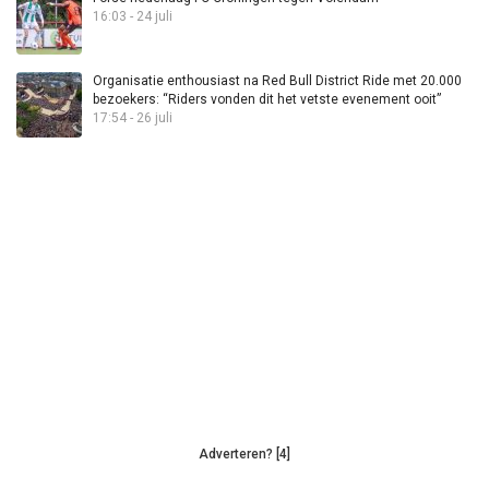
16:03 - 24 juli
Organisatie enthousiast na Red Bull District Ride met 20.000
bezoekers: “Riders vonden dit het vetste evenement ooit”
17:54 - 26 juli
Adverteren? [4]