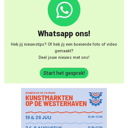
Whatsapp ons!
Heb jij nieuwstips? Of heb jij een boeiende foto of video
gemaakt?
Deel jouw nieuws met ons!
Start het gesprek!