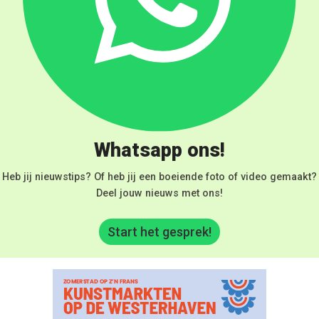
Whatsapp ons!
Heb jij nieuwstips? Of heb jij een boeiende foto of video gemaakt?
Deel jouw nieuws met ons!
Start het gesprek!