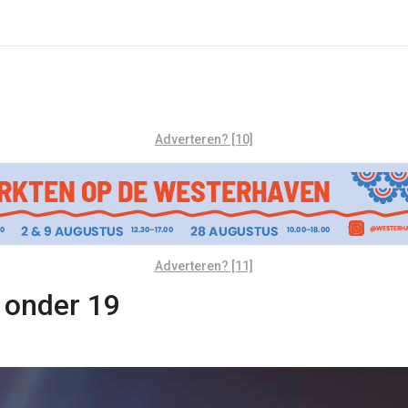
Adverteren? [10]
Adverteren? [11]
 onder 19