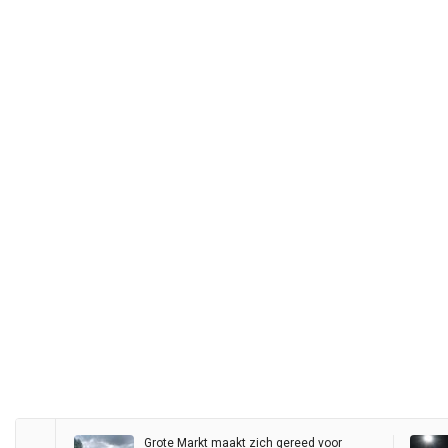
Grote Markt maakt zich gereed voor