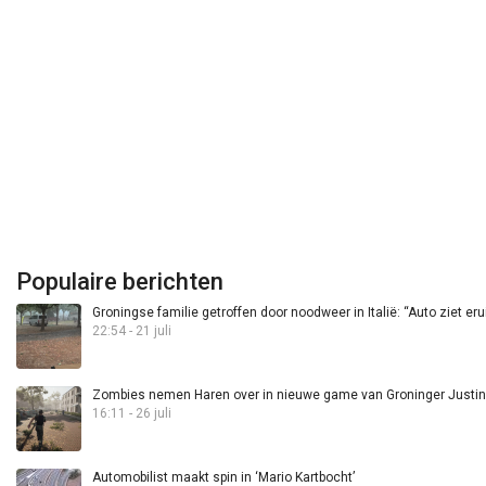
Populaire berichten
Groningse familie getroffen door noodweer in Italië: “Auto ziet eru
22:54 - 21 juli
Zombies nemen Haren over in nieuwe game van Groninger Justin 
16:11 - 26 juli
Automobilist maakt spin in ‘Mario Kartbocht’