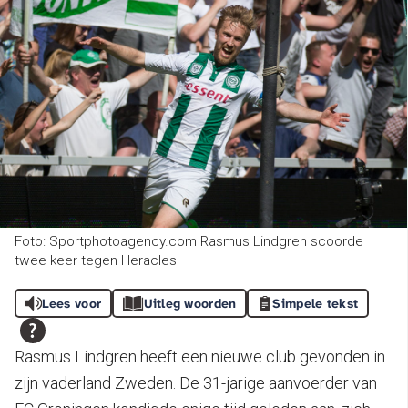
Foto: Sportphotoagency.com Rasmus Lindgren scoorde
twee keer tegen Heracles
Lees voor
Uitleg woorden
Simpele tekst
Rasmus Lindgren heeft een nieuwe club gevonden in
zijn vaderland Zweden. De 31-jarige aanvoerder van