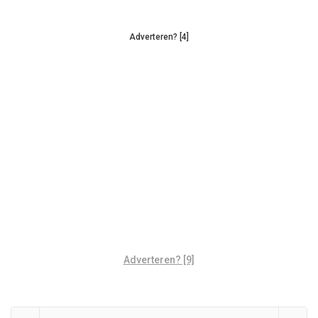
Adverteren? [4]
Adverteren? [9]