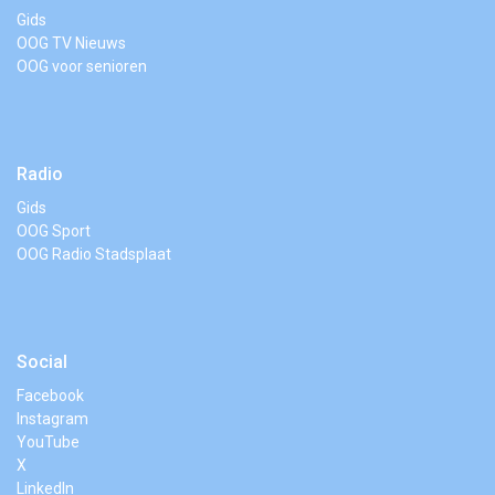
Gids
OOG TV Nieuws
OOG voor senioren
Radio
Gids
OOG Sport
OOG Radio Stadsplaat
Social
Facebook
Instagram
YouTube
X
LinkedIn