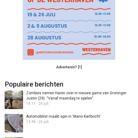
Adverteren? [1]
Populaire berichten
Zombies nemen Haren over in nieuwe game van Groninger
Justin (29): “Vanaf maandag te spelen”
16:11 - 26 juli
Automobilist maakt spin in ‘Mario Kartbocht’
13:36 - 26 juli