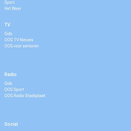
Sport
Het Weer
TV
Gids
OOG TV Nieuws
OOG voor senioren
Radio
Gids
OOG Sport
OOG Radio Stadsplaat
Social