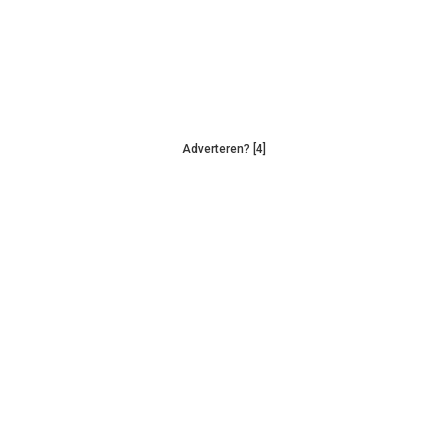
Adverteren? [4]