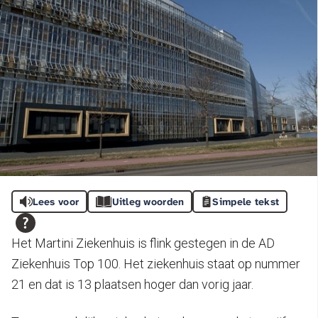
Lees voor
Uitleg woorden
Simpele tekst
Het Martini Ziekenhuis is flink gestegen in de AD
Ziekenhuis Top 100. Het ziekenhuis staat op nummer
21 en dat is 13 plaatsen hoger dan vorig jaar.