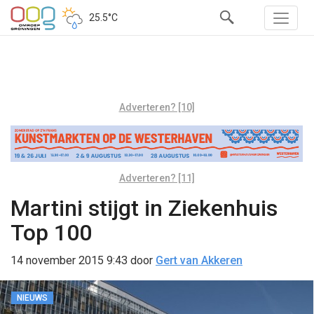
25.5°C
Adverteren? [10]
Adverteren? [11]
Martini stijgt in Ziekenhuis
Top 100
14 november 2015 9:43
door
Gert van Akkeren
NIEUWS