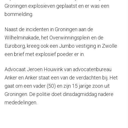
Groningen explosieven geplaatst en er was een
bommelding.
Naast de incidenten in Groningen aan de
Wilhelminakade, het Overwinningsplein en de
Euroborg, kreeg ook een Jumbo vestiging in Zwolle
een brief met explosief poeder er in.
Advocaat Jeroen Houwink van advocatenbureau
Anker en Anker staat een van de verdachten bij. Het
gaat om een vader (50) en zijn 15 jarige zoon uit
Groningen. De politie doet dinsdagmiddag nadere
mededelingen.