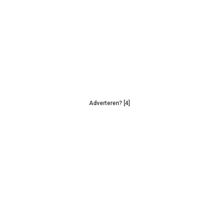
Adverteren? [4]