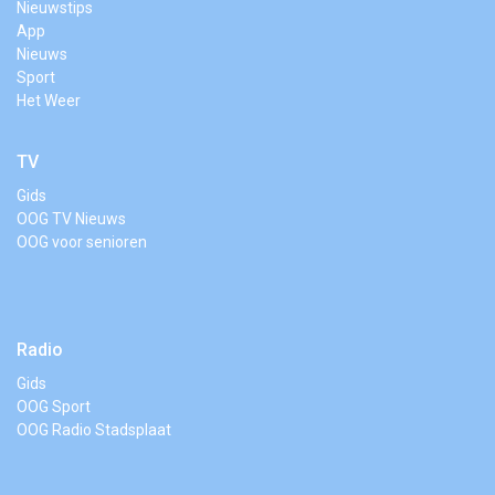
Nieuwstips
App
Nieuws
Sport
Het Weer
TV
Gids
OOG TV Nieuws
OOG voor senioren
Radio
Gids
OOG Sport
OOG Radio Stadsplaat