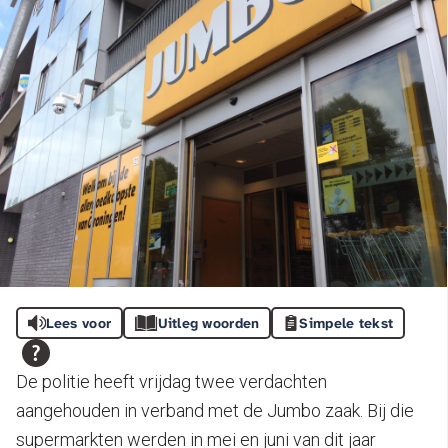
Lees voor
Uitleg woorden
Simpele tekst
De politie heeft vrijdag twee verdachten
aangehouden in verband met de Jumbo zaak. Bij die
supermarkten werden in mei en juni van dit jaar