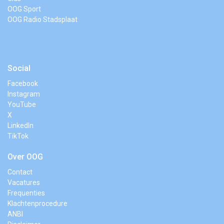
OOG Sport
OOG Radio Stadsplaat
Social
Facebook
Instagram
YouTube
X
LinkedIn
TikTok
Over OOG
Contact
Vacatures
Frequenties
Klachtenprocedure
ANBI