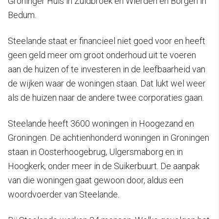
Groninger Huis in Zuidbroek en Wierden en Borgen in
Bedum.
Steelande staat er financieel niet goed voor en heeft
geen geld meer om groot onderhoud uit te voeren
aan de huizen of te investeren in de leefbaarheid van
de wijken waar de woningen staan. Dat lukt wel weer
als de huizen naar de andere twee corporaties gaan.
Steelande heeft 3600 woningen in Hoogezand en
Groningen. De achtienhonderd woningen in Groningen
staan in Oosterhoogebrug, Ulgersmaborg en in
Hoogkerk, onder meer in de Suikerbuurt. De aanpak
van die woningen gaat gewoon door, aldus een
woordvoerder van Steelande.