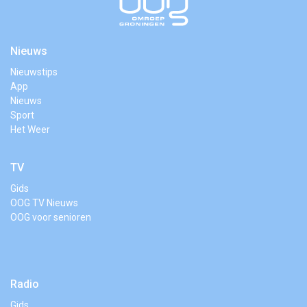
Nieuws
Nieuwstips
App
Nieuws
Sport
Het Weer
TV
Gids
OOG TV Nieuws
OOG voor senioren
Radio
Gids