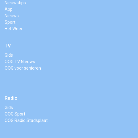
Nieuwstips
App
Nieuws
Sport
Het Weer
TV
Gids
OOG TV Nieuws
OOG voor senioren
Radio
Gids
OOG Sport
OOG Radio Stadsplaat