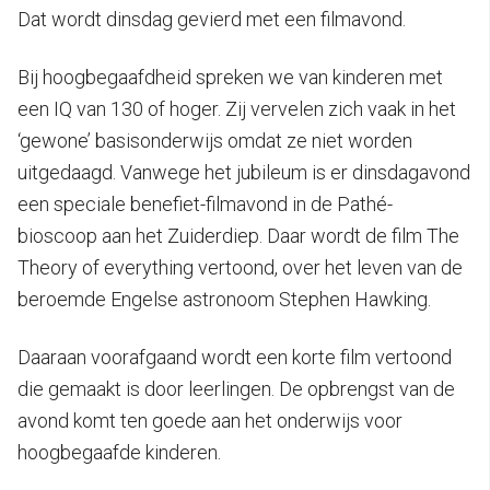
Dat wordt dinsdag gevierd met een filmavond.
Bij hoogbegaafdheid spreken we van kinderen met
een IQ van 130 of hoger. Zij vervelen zich vaak in het
‘gewone’ basisonderwijs omdat ze niet worden
uitgedaagd. Vanwege het jubileum is er dinsdagavond
een speciale benefiet-filmavond in de Pathé-
bioscoop aan het Zuiderdiep. Daar wordt de film The
Theory of everything vertoond, over het leven van de
beroemde Engelse astronoom Stephen Hawking.
Daaraan voorafgaand wordt een korte film vertoond
die gemaakt is door leerlingen. De opbrengst van de
avond komt ten goede aan het onderwijs voor
hoogbegaafde kinderen.