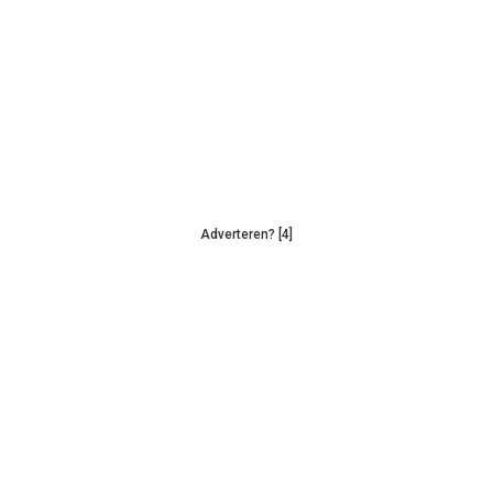
Adverteren? [4]