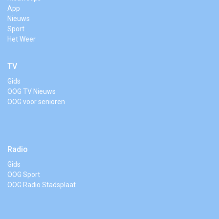
App
Nieuws
Sport
Het Weer
TV
Gids
OOG TV Nieuws
OOG voor senioren
Radio
Gids
OOG Sport
OOG Radio Stadsplaat