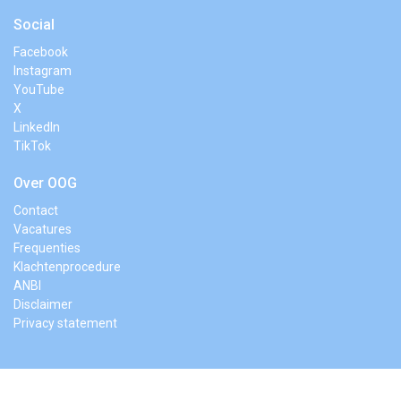
Social
Facebook
Instagram
YouTube
X
LinkedIn
TikTok
Over OOG
Contact
Vacatures
Frequenties
Klachtenprocedure
ANBI
Disclaimer
Privacy statement