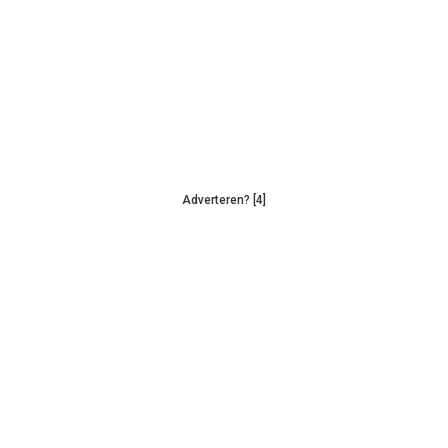
Adverteren? [4]