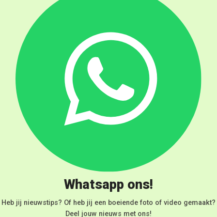
Whatsapp ons!
Heb jij nieuwstips? Of heb jij een boeiende foto of video gemaakt?
Deel jouw nieuws met ons!