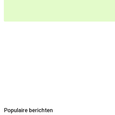
Populaire berichten