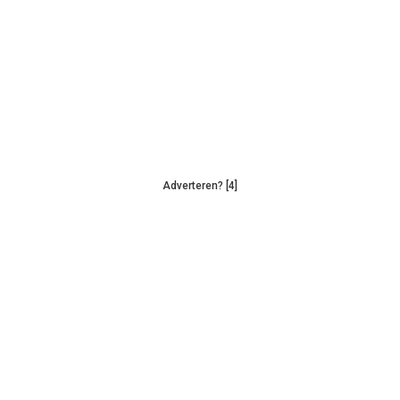
Adverteren? [4]