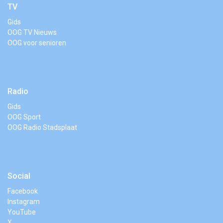
TV
Gids
OOG TV Nieuws
OOG voor senioren
Radio
Gids
OOG Sport
OOG Radio Stadsplaat
Social
Facebook
Instagram
YouTube
X