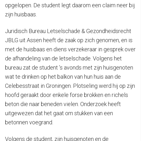
opgelopen. De student legt daarom een claim neer bij
zijn huisbaas.
Juridisch Bureau Letselschade & Gezondheidsrecht
JBLG uit Assen heeft de zaak op zich genomen, en is
met de huisbaas en diens verzekeraar in gesprek over
de afhandeling van de letselschade. Volgens het
bureau zat de student ’s avonds met zijn huisgenoten
wat te drinken op het balkon van hun huis aan de
Celebesstraat in Groningen. Plotseling werd hij op zijn
hoofd geraakt door enkele forse brokken en richels
beton die naar beneden vielen.
Onderzoek heeft
uitgewezen dat het gaat om stukken van een
betonnen voegrand.
Volgens de student, zijn huisgenoten en de