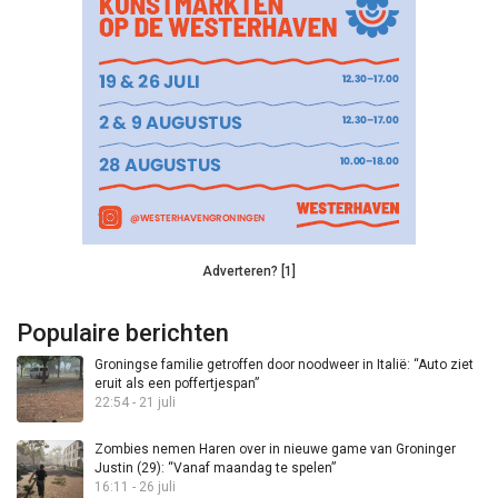
Adverteren? [1]
Populaire berichten
Groningse familie getroffen door noodweer in Italië: “Auto ziet
eruit als een poffertjespan”
22:54 - 21 juli
Zombies nemen Haren over in nieuwe game van Groninger
Justin (29): “Vanaf maandag te spelen”
16:11 - 26 juli