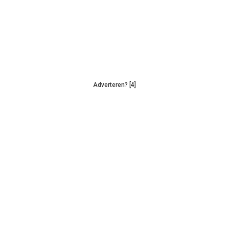
Adverteren? [4]