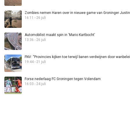
Zombies nemen Haren over in nieuwe game van Groninger Justin 
16:11 - 26 juli
Automobilist maakt spin in ‘Mario Kartbocht’
13:36 - 26 juli
FNV: “Provincies kijken toe terwijl banen verdwijnen door wanbele
19:44 - 21 juli
Forse nederlaag FC Groningen tegen Volendam
16:03 - 24 juli