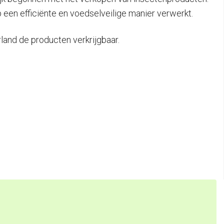
 een efficiënte en voedselveilige manier verwerkt.
land de producten verkrijgbaar.