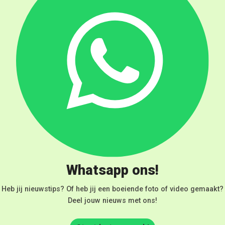
Whatsapp ons!
Heb jij nieuwstips? Of heb jij een boeiende foto of video gemaakt?
Deel jouw nieuws met ons!