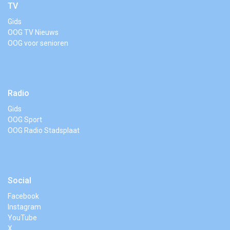
TV
Gids
OOG TV Nieuws
OOG voor senioren
Radio
Gids
OOG Sport
OOG Radio Stadsplaat
Social
Facebook
Instagram
YouTube
X