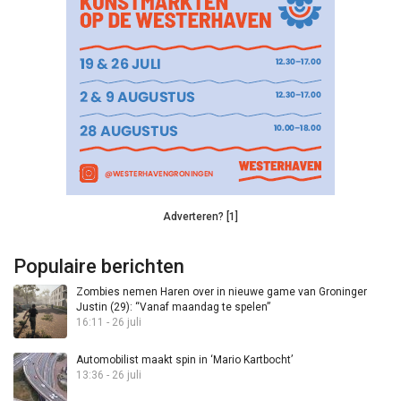
Adverteren? [1]
Populaire berichten
Zombies nemen Haren over in nieuwe game van Groninger
Justin (29): “Vanaf maandag te spelen”
16:11 - 26 juli
Automobilist maakt spin in ‘Mario Kartbocht’
13:36 - 26 juli