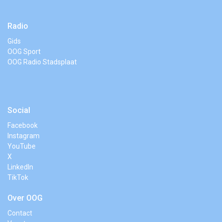
Radio
Gids
OOG Sport
OOG Radio Stadsplaat
Social
Facebook
Instagram
YouTube
X
LinkedIn
TikTok
Over OOG
Contact