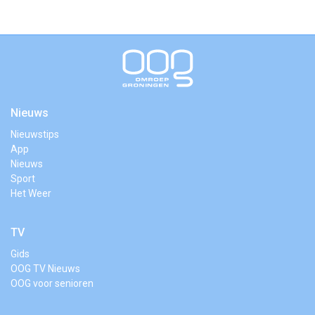
Nieuws
Nieuwstips
App
Nieuws
Sport
Het Weer
TV
Gids
OOG TV Nieuws
OOG voor senioren