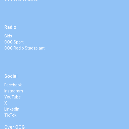
Radio
Gids
OOG Sport
OOG Radio Stadsplaat
Social
Facebook
Instagram
YouTube
X
LinkedIn
TikTok
Over OOG