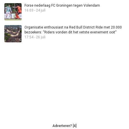
Forse nederlaag FC Groningen tegen Volendam
16:03 - 24 juli
Organisatie enthousiast na Red Bull District Ride met 20.000
bezoekers: “Riders vonden dit het vetste evenement ooit”
17:54 - 26 juli
Adverteren? [4]