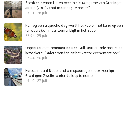
Zombies nemen Haren over in nieuwe game van Groninger
Justin (29): “Vanaf maandag te spelen”
16:11 - 26 juli
Na nog één tropische dag wordt het koeler met kans op een
(onweers)bui, maar zomer blijft in het zadel
22:02 - 29 juli
Organisatie enthousiast na Red Bull District Ride met 20.000
bezoekers: “Riders vonden dit het vetste evenement ooit”
17:54 - 26 juli
Europa maant Nederland om spoorregels, ook voor lijn
Groningen-Zwolle, onder de loep te nemen
16:10 - 27 juli