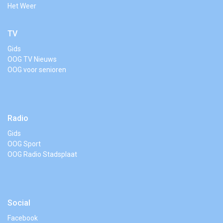
Het Weer
TV
Gids
OOG TV Nieuws
OOG voor senioren
Radio
Gids
OOG Sport
OOG Radio Stadsplaat
Social
Facebook