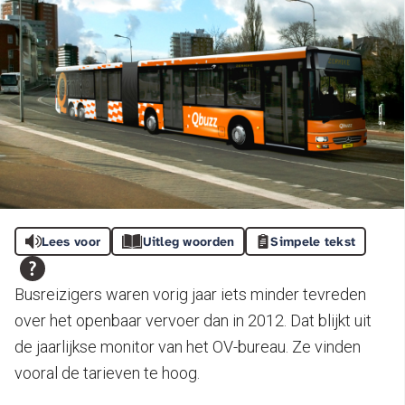
Lees voor
Uitleg woorden
Simpele tekst
Busreizigers waren vorig jaar iets minder tevreden
over het openbaar vervoer dan in 2012. Dat blijkt uit
de jaarlijkse monitor van het OV-bureau. Ze vinden
vooral de tarieven te hoog.