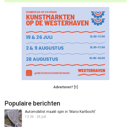
Adverteren? [1]
Populaire berichten
Automobilist maakt spin in ‘Mario Kartbocht’
13:36 - 26 juli