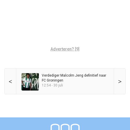
Adverteren? [9]
Verdediger Malcolm Jeng definitief naar
<
>
FC Groningen
12:54 - 30 juli