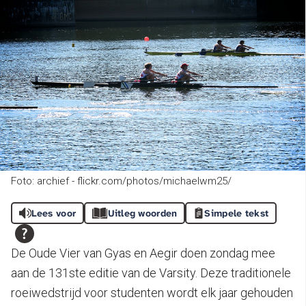
Foto: archief - flickr.com/photos/michaelwm25/
Lees voor
Uitleg woorden
Simpele tekst
De Oude Vier van Gyas en Aegir doen zondag mee
aan de 131ste editie van de Varsity. Deze traditionele
roeiwedstrijd voor studenten wordt elk jaar gehouden