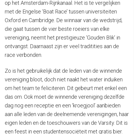
op het Amsterdam-Rijnkanaal. Het is te vergelijken
met de Engelse ‘Boat Race’ tussen universiteiten
Oxford en Cambridge. De winnaar van de wedstrijd,
die gaat tussen de vier beste roeiers van elke
vereniging, neemt het prestigieuze ‘Gouden Blik’ in
ontvangst. Daarnaast zijn er veel traditities aan de
race verbonden.
Zo is het gebruikelijk dat de leden van de winnende
vereniging bloot, doch niet naakt het water induiken
om het team te feliciteren. Dit gebeurt met enkel een
das om. Ook moet de winnende vereniging dezelfde
dag nog een receptie en een ‘kroegjool’ aanbieden
aan alle leden van de deelnemende verenigingen, haar
eigen leden en de toeschouwers van de Varsity. Dit is
een feest in een studentensociëteit met gratis bier.