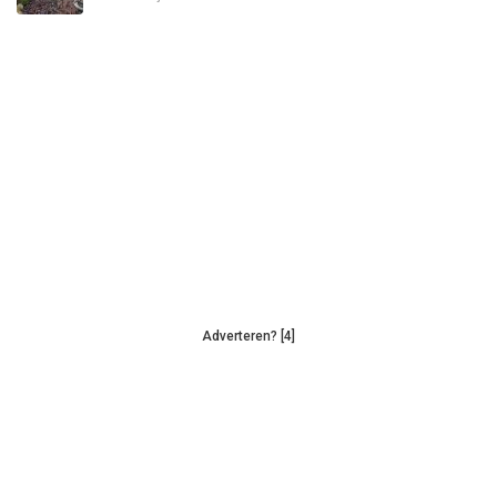
Adverteren? [4]