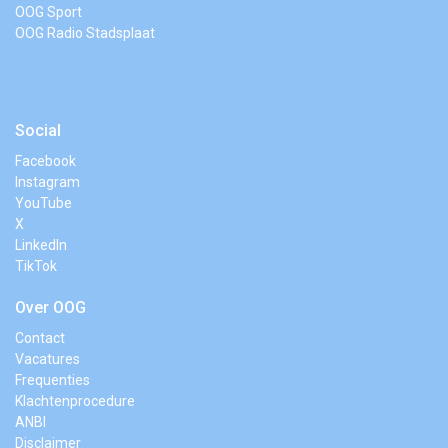
OOG Sport
OOG Radio Stadsplaat
Social
Facebook
Instagram
YouTube
X
LinkedIn
TikTok
Over OOG
Contact
Vacatures
Frequenties
Klachtenprocedure
ANBI
Disclaimer