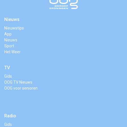
Nieuws
Nieuwstips
App
Nieuws
Sport
Het Weer
TV
Gids
OOG TV Nieuws
OOG voor senioren
Radio
Gids