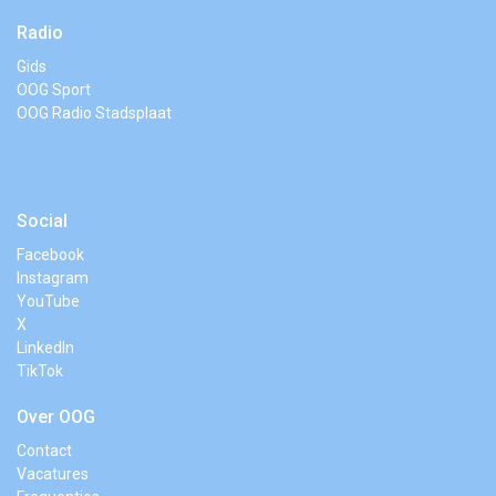
Radio
Gids
OOG Sport
OOG Radio Stadsplaat
Social
Facebook
Instagram
YouTube
X
LinkedIn
TikTok
Over OOG
Contact
Vacatures