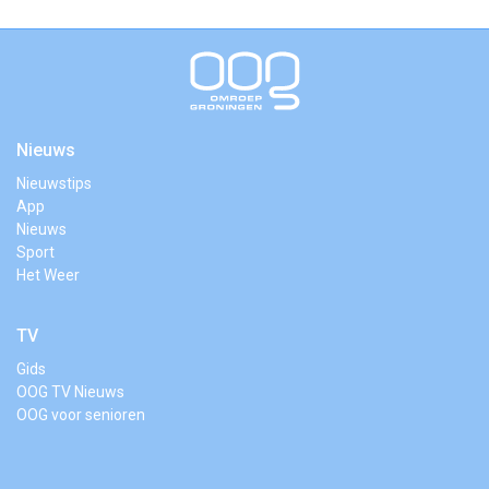
Nieuws
Nieuwstips
App
Nieuws
Sport
Het Weer
TV
Gids
OOG TV Nieuws
OOG voor senioren