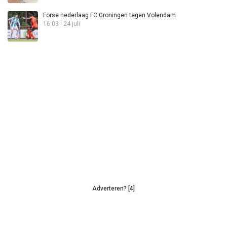
Forse nederlaag FC Groningen tegen Volendam
16:03 - 24 juli
Adverteren? [4]