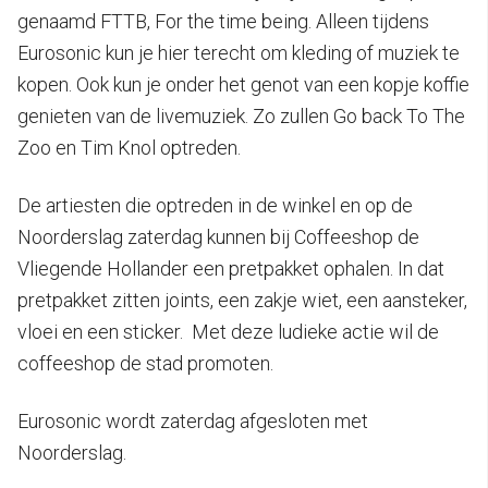
genaamd FTTB, For the time being. Alleen tijdens
Eurosonic kun je hier terecht om kleding of muziek te
kopen. Ook kun je onder het genot van een kopje koffie
genieten van de livemuziek. Zo zullen Go back To The
Zoo en Tim Knol optreden.
De artiesten die optreden in de winkel en op de
Noorderslag zaterdag kunnen bij Coffeeshop de
Vliegende Hollander een pretpakket ophalen. In dat
pretpakket zitten joints, een zakje wiet, een aansteker,
vloei en een sticker. Met deze ludieke actie wil de
coffeeshop de stad promoten.
Eurosonic wordt zaterdag afgesloten met
Noorderslag.