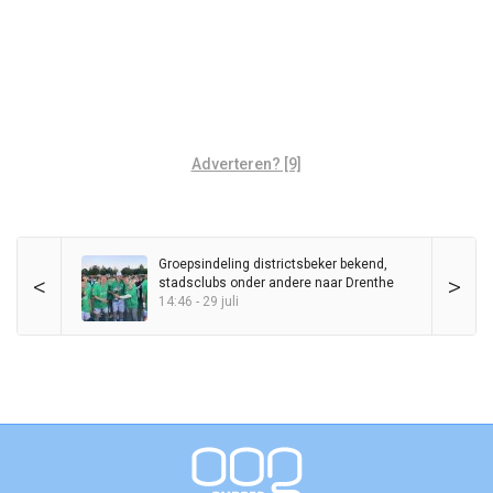
Adverteren? [9]
Groepsindeling districtsbeker bekend,
<
>
stadsclubs onder andere naar Drenthe
14:46 - 29 juli