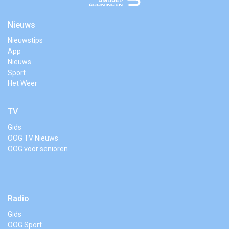
Nieuws
Nieuwstips
App
Nieuws
Sport
Het Weer
TV
Gids
OOG TV Nieuws
OOG voor senioren
Radio
Gids
OOG Sport