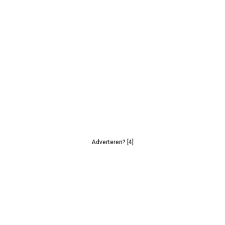
Adverteren? [4]