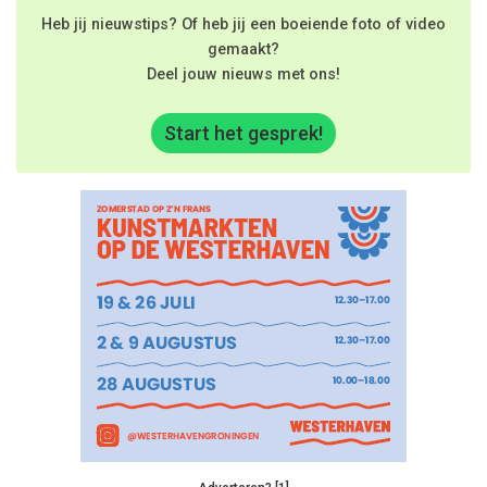
Heb jij nieuwstips? Of heb jij een boeiende foto of video
gemaakt?
Deel jouw nieuws met ons!
Start het gesprek!