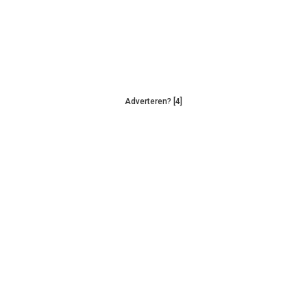
Adverteren? [4]