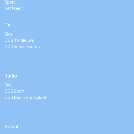
Sport
Het Weer
TV
Gids
OOG TV Nieuws
OOG voor senioren
Radio
Gids
OOG Sport
OOG Radio Stadsplaat
Social