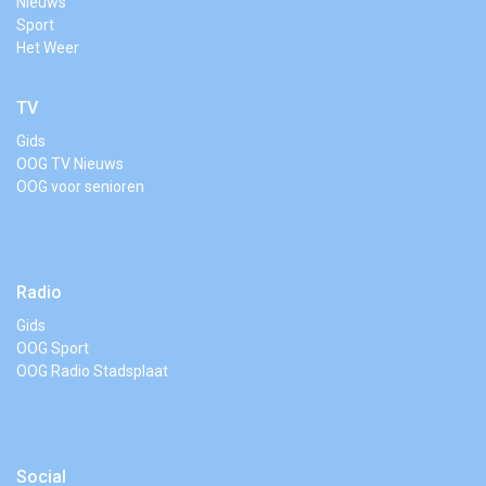
Nieuws
Sport
Het Weer
TV
Gids
OOG TV Nieuws
OOG voor senioren
Radio
Gids
OOG Sport
OOG Radio Stadsplaat
Social