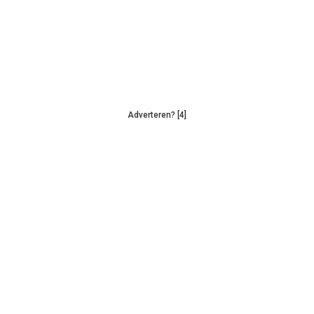
Adverteren? [4]