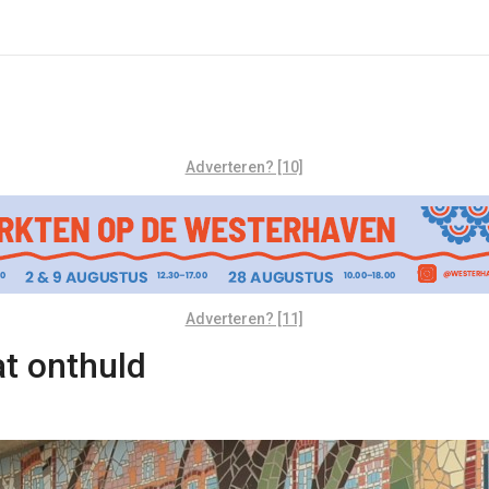
Adverteren? [10]
Adverteren? [11]
t onthuld