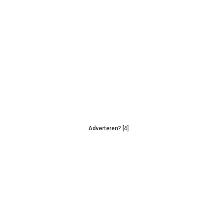
Adverteren? [4]