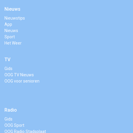
Nieuws
Nieuwstips
App
Nieuws
Sport
Het Weer
TV
Gids
OOG TV Nieuws
OOG voor senioren
Radio
Gids
OOG Sport
OOG Radio Stadsplaat