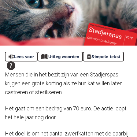
Lees voor
Uitleg woorden
Simpele tekst
Mensen die in het bezit zijn van een Stadjerspas
krijgen een grote korting als ze hun kat willen laten
castreren of steriliseren.
Het gaat om een bedrag van 70 euro. De actie loopt
het hele jaar nog door.
Het doel is om het aantal zwerfkatten met de daarbij