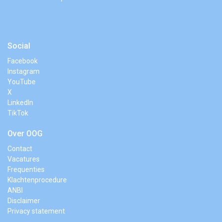
Social
Facebook
Instagram
YouTube
X
LinkedIn
TikTok
Over OOG
Contact
Vacatures
Frequenties
Klachtenprocedure
ANBI
Disclaimer
Privacy statement