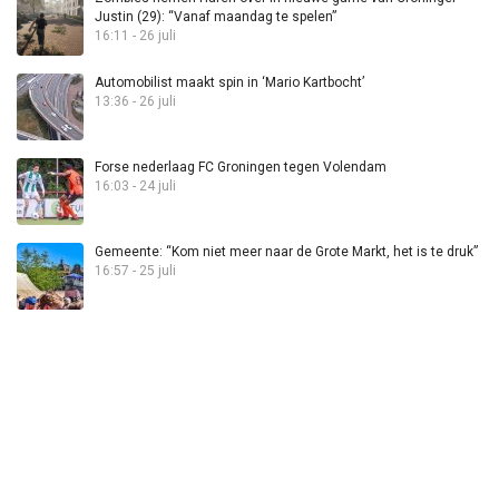
Justin (29): “Vanaf maandag te spelen”
16:11 - 26 juli
Automobilist maakt spin in ‘Mario Kartbocht’
13:36 - 26 juli
Forse nederlaag FC Groningen tegen Volendam
16:03 - 24 juli
Gemeente: “Kom niet meer naar de Grote Markt, het is te druk”
16:57 - 25 juli