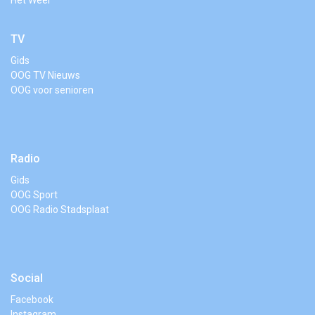
Het Weer
TV
Gids
OOG TV Nieuws
OOG voor senioren
Radio
Gids
OOG Sport
OOG Radio Stadsplaat
Social
Facebook
Instagram