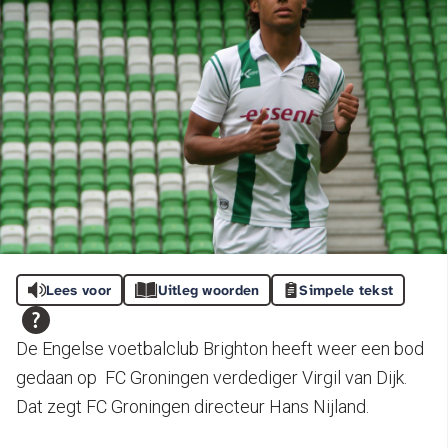
Lees voor
Uitleg woorden
Simpele tekst
De Engelse voetbalclub Brighton heeft weer een bod
gedaan op FC Groningen verdediger Virgil van Dijk.
Dat zegt FC Groningen directeur Hans Nijland.