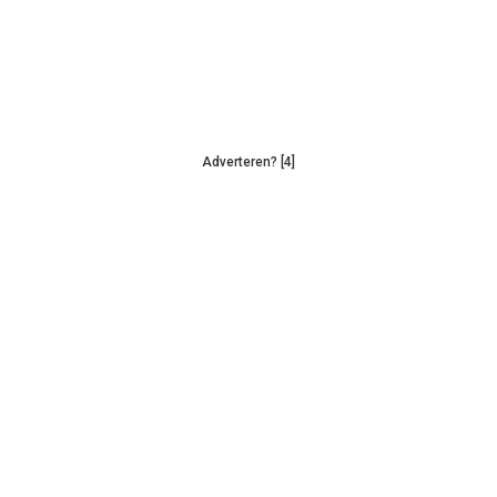
Adverteren? [4]