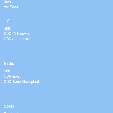
Sport
Het Weer
TV
Gids
OOG TV Nieuws
OOG voor senioren
Radio
Gids
OOG Sport
OOG Radio Stadsplaat
Social