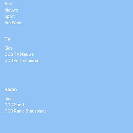
App
Nieuws
Sport
Het Weer
TV
Gids
OOG TV Nieuws
OOG voor senioren
Radio
Gids
OOG Sport
OOG Radio Stadsplaat