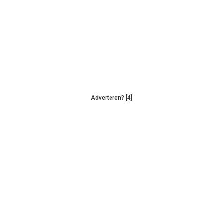
Adverteren? [4]