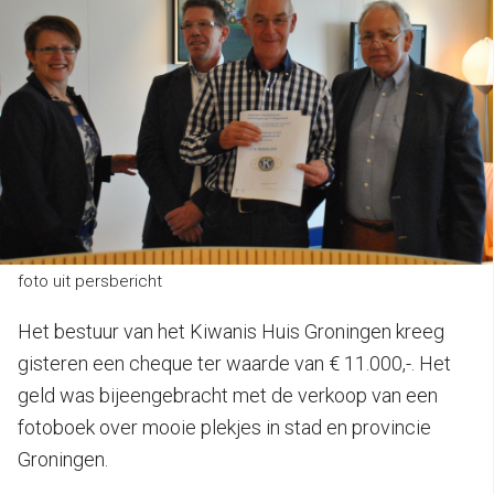
foto uit persbericht
Het bestuur van het Kiwanis Huis Groningen kreeg
gisteren een cheque ter waarde van € 11.000,-. Het
geld was bijeengebracht met de verkoop van een
fotoboek over mooie plekjes in stad en provincie
Groningen.