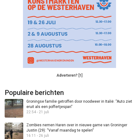
Adverteren? [1]
Populaire berichten
Groningse familie getroffen door noodweer in Italië: “Auto ziet
eruit als een poffertjespan”
22:54 - 21 juli
Zombies nemen Haren over in nieuwe game van Groninger
Justin (29): “Vanaf maandag te spelen”
16:11 - 26 juli