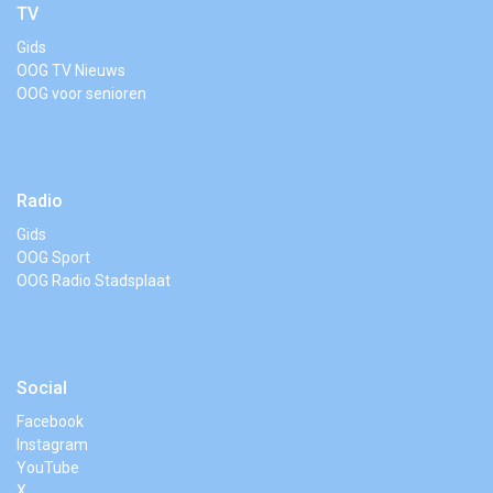
TV
Gids
OOG TV Nieuws
OOG voor senioren
Radio
Gids
OOG Sport
OOG Radio Stadsplaat
Social
Facebook
Instagram
YouTube
X