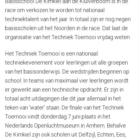
Basisschool De Kimkiel aan de Kluiverboom is in de
race om verkozen te worden tot nationaal
techniektalent van het jaar. In totaal zijn er nog negen
basisscholen uit het Noorden in de race. Dat laat de
organisatie van het Techniek Toernooi vrijdag weten.
Het Techniek Toernooi is een nationaal
techniekevenement voor leerlingen uit alle groepen
van het basisonderwijs. De wedstrijden beginnen op
school. In teams van maximaal vier leerlingen wordt
er gewerkt aan een technische opdracht. Er zijn in
totaal acht uitdagingen die dit jaar allemaal in het
teken van ‘water’ staan. De finale van het Techniek
Toernooi vindt donderdag 7 juni plaats in het
Nederlands Openluchtmuseum in Arnhem. Behalve
De Kimkiel zijn ook scholen uit Delfzijl, Echten, Ees,