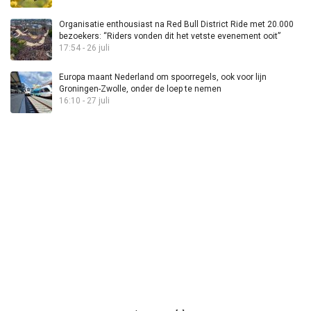
Organisatie enthousiast na Red Bull District Ride met 20.000
bezoekers: “Riders vonden dit het vetste evenement ooit”
17:54 - 26 juli
Europa maant Nederland om spoorregels, ook voor lijn
Groningen-Zwolle, onder de loep te nemen
16:10 - 27 juli