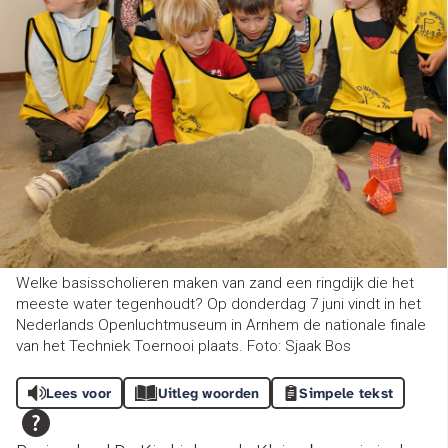
Welke basisscholieren maken van zand een ringdijk die het
meeste water tegenhoudt? Op donderdag 7 juni vindt in het
Nederlands Openluchtmuseum in Arnhem de nationale finale
van het Techniek Toernooi plaats. Foto: Sjaak Bos
Lees voor
Uitleg woorden
Simpele tekst