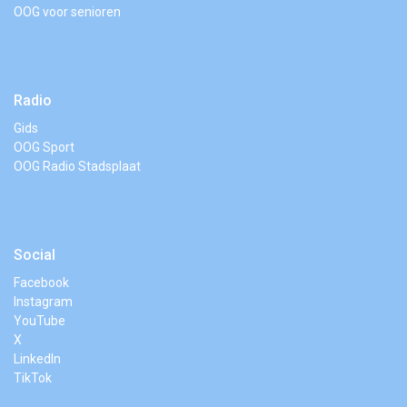
OOG voor senioren
Radio
Gids
OOG Sport
OOG Radio Stadsplaat
Social
Facebook
Instagram
YouTube
X
LinkedIn
TikTok