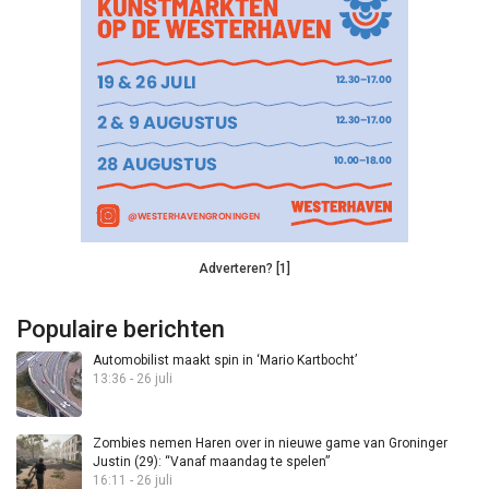
Adverteren? [1]
Populaire berichten
Automobilist maakt spin in ‘Mario Kartbocht’
13:36 - 26 juli
Zombies nemen Haren over in nieuwe game van Groninger
Justin (29): “Vanaf maandag te spelen”
16:11 - 26 juli