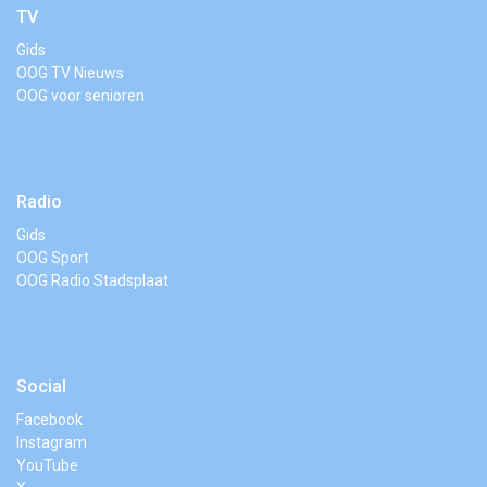
TV
Gids
OOG TV Nieuws
OOG voor senioren
Radio
Gids
OOG Sport
OOG Radio Stadsplaat
Social
Facebook
Instagram
YouTube