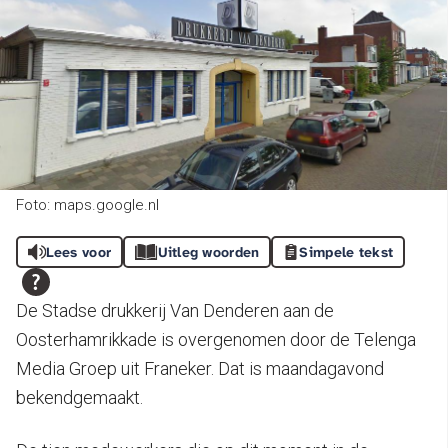
Foto: maps.google.nl
Lees voor
Uitleg woorden
Simpele tekst
De Stadse drukkerij Van Denderen aan de
Oosterhamrikkade is overgenomen door de Telenga
Media Groep uit Franeker. Dat is maandagavond
bekendgemaakt.