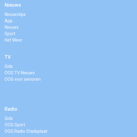
Nieuws
Nieuwstips
App
Nieuws
Sport
Het Weer
TV
Gids
OOG TV Nieuws
OOG voor senioren
Radio
Gids
OOG Sport
OOG Radio Stadsplaat