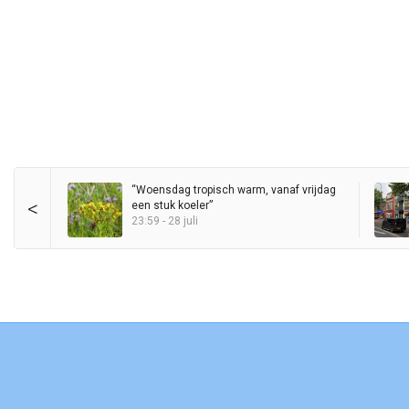
“Woensdag tropisch warm, vanaf vrijdag
<
een stuk koeler”
23:59 - 28 juli