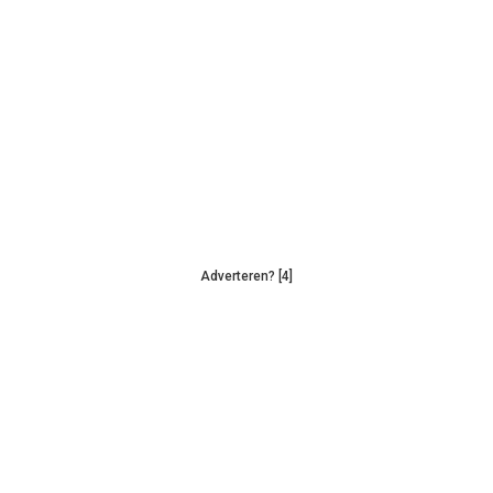
Adverteren? [4]