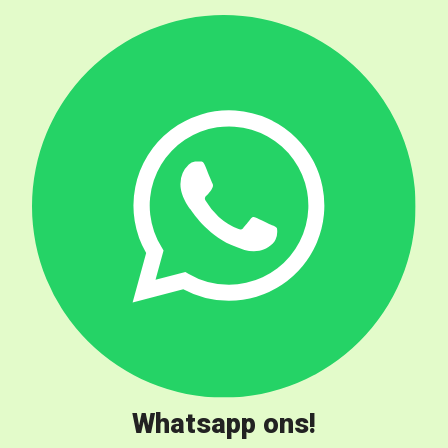
Whatsapp ons!