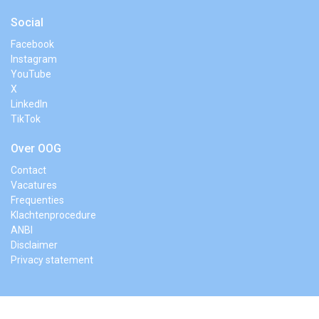
Social
Facebook
Instagram
YouTube
X
LinkedIn
TikTok
Over OOG
Contact
Vacatures
Frequenties
Klachtenprocedure
ANBI
Disclaimer
Privacy statement