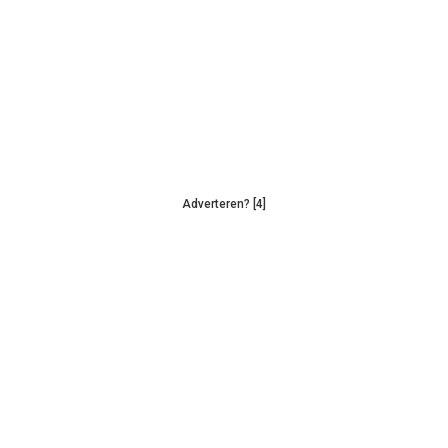
Adverteren? [4]