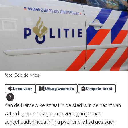
foto: Bob de Vries
Lees voor
Uitleg woorden
Simpele tekst
Aan de Hardewikerstraat in de stad is in de nacht van
zaterdag op zondag een zeventigjarige man
aangehouden nadat hij hulpverleners had geslagen.