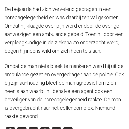
De bejaarde had zich vervelend gedragen in een
horecagelegenheid en was daarbij ten val gekomen.
Omdat hij klaagde over pijn werd er door de overige
aanwezigen een ambulance gebeld. Toen hij door een
verpleegkundige in de ziekenauto onderzocht werd,
begon hij ineens wild om zich heen te slaan.
Omdat de man niets bleek te mankeren werd hij uit de
ambulance gezet en overgedragen aan de politie. Ook
bij zijn aanhouding bleef de man agressief om zich
heen slaan waarbij hij behalve een agent ook een
beveiliger van de horecagelegenheid raakte. De man
is overgebracht naar het cellencomplex. Niemand
raakte gewond.