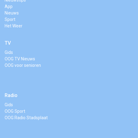
App
Nieuws
Sport
Het Weer
TV
Gids
OOG TV Nieuws
OOG voor senioren
Radio
Gids
OOG Sport
OOG Radio Stadsplaat